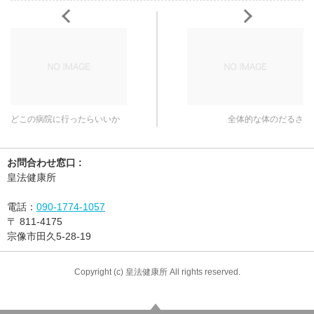
どこの病院に行ったらいいか
全体的な体のだるさ
お問合わせ窓口 :
皇法健康所
電話：
090-1774-1057
〒
811-4175
宗像市田久5-28-19
Copyright (c) 皇法健康所 All rights reserved.