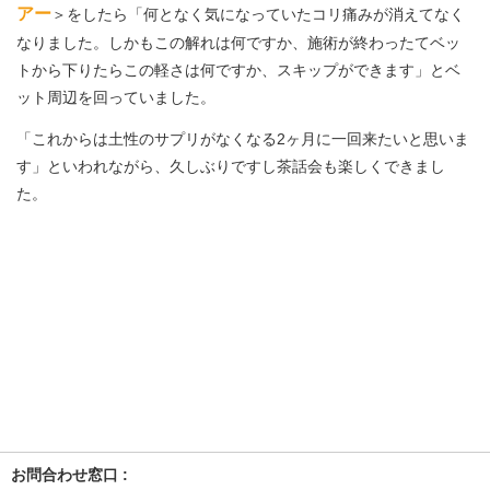
アー
＞をしたら「何となく気になっていたコリ痛みが消えてなく
なりました。しかもこの解れは何ですか、施術が終わったてベッ
トから下りたらこの軽さは何ですか、スキップができます」とベ
ット周辺を回っていました。
「これからは土性のサプリがなくなる2ヶ月に一回来たいと思いま
す」といわれながら、久しぶりですし茶話会も楽しくできまし
た。
お問合わせ窓口 :